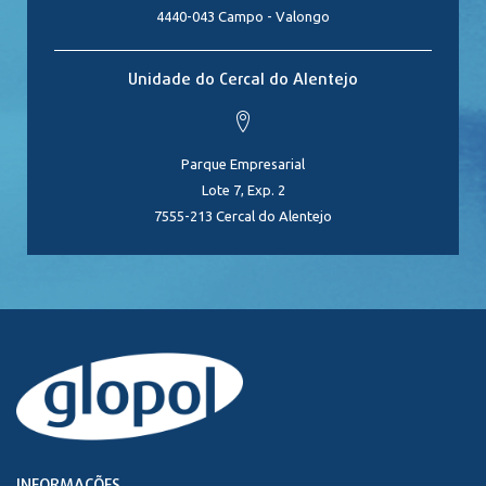
4440-043 Campo - Valongo
Unidade do Cercal do Alentejo
Parque Empresarial
Lote 7, Exp. 2
7555-213 Cercal do Alentejo