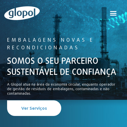
EMBALAGENS NOVAS E
RECONDICIONADAS
SOMOS O SEU PARCEIRO
SUSTENTÁVEL DE CONFIANÇA
A Glopol atua na área da economia circular, enquanto operador
de gestão de resíduos de embalagens, contaminadas e não
contaminadas.
Ver Serviços