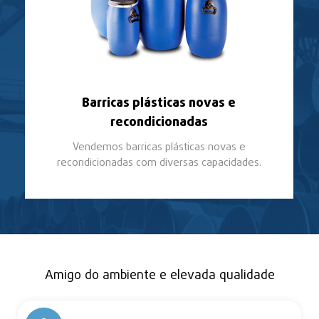
Barricas plásticas novas e
recondicionadas
Vendemos barricas plásticas novas e
recondicionadas com diversas capacidades.
Amigo do ambiente e elevada qualidade