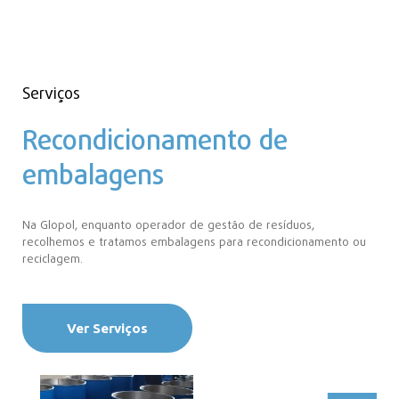
Serviços
Recondicionamento de
embalagens
Na Glopol, enquanto operador de gestão de resíduos,
recolhemos e tratamos embalagens para recondicionamento ou
reciclagem.
Ver Serviços