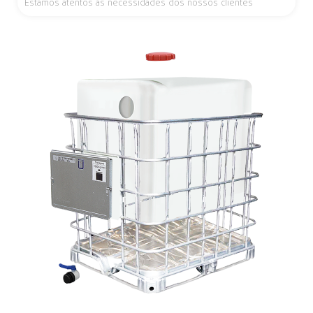
Estamos atentos às necessidades dos nossos clientes