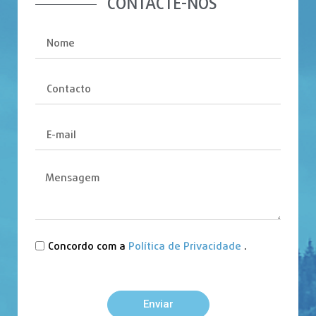
CONTACTE-NOS
Concordo com a
Política de Privacidade
.
Enviar