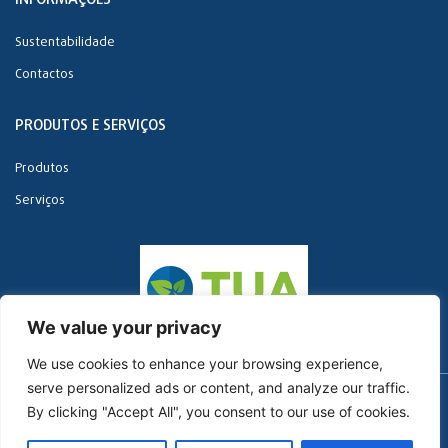
INFORMAÇÕES
Sustentabilidade
Contactos
PRODUTOS E SERVIÇOS
Produtos
Serviços
We value your privacy
We use cookies to enhance your browsing experience,
serve personalized ads or content, and analyze our traffic.
Copyright © 2022 Glopol | Todos os direitos reservados.
By clicking "Accept All", you consent to our use of cookies.