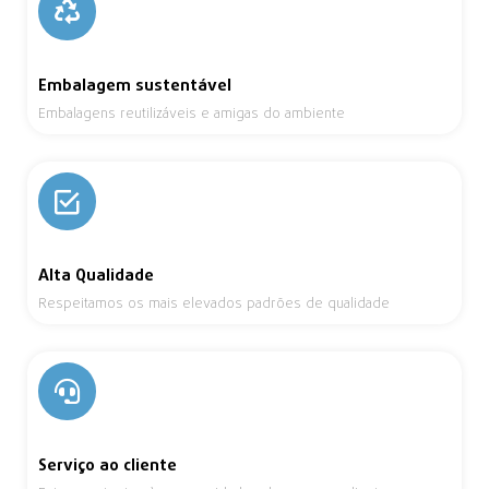
Embalagem sustentável
Embalagens reutilizáveis e amigas do ambiente
Alta Qualidade
Respeitamos os mais elevados padrões de qualidade
Serviço ao cliente